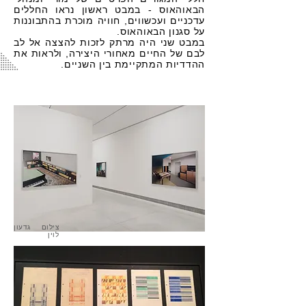
הבאוהאוס - במבט ראשון נראו החללים
עדכניים ועכשווים, חוויה מוכרת בהתבוננות
על סגנון הבאוהאוס.
במבט שני היה מרתק לזכות להצצה אל לב
לבם של החיים מאחורי היצירה, ולראות את
ההדדיות המתקיימת בין השניים.
צילום גדעון
לוין