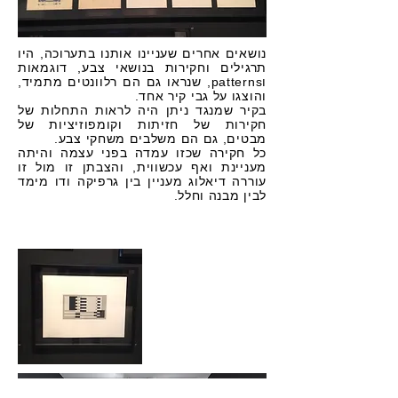
נושאים אחרים שעניינו אותנו בתערוכה, היו
תרגילים וחקירות בנושאי צבע, דוגמאות
וpatterns, שנראו גם הם רלוונטים מתמיד,
והוצגו על גבי קיר אחד.
בקיר שמנגד ניתן היה לראות התחלות של
חקירות של חזיתות וקומפוזיציות של
מבטים, גם הם משלבים משחקי צבע.
כל חקירה שכזו עמדה בפני עצמה והיתה
מעניינת ואף עכשווית, והצבתן זו מול זו
עוררה דיאלוג מעניין בין גרפיקה ודו מימד
לבין מבנה וחלל.