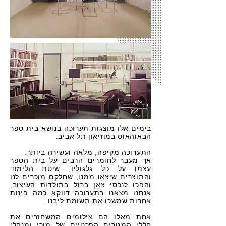
בימים אלו מוצגות תערוכה בנושא בית ספר
הבאוהאוס במוזיאון תל אביב.
התערוכה מקיפה, מלאה ועשירה ביותר.
אך מעבר לחומרים הרבים על בית הספר
עצמו על כל גלגוליו, שיטת הלימוד
והתוצרים שיצאו ממנו, שחלקם מוכרים לנו
והפכו לנכסי צאן ברזל בתולדות העיצוב,
אנחנו מצאנו בתערוכה דווקא כמה פינות
אחרות שמשכו את תשומת ליבנו.
אחת מאלו הם צילומים המשחזרים את
חללי המגורים הפרטיים של מורי ומנהלי